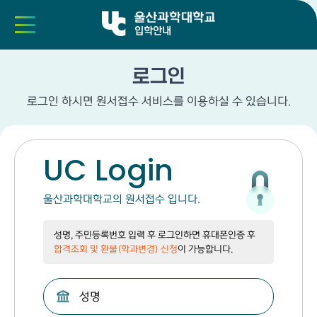
입학안내
로그인
로그인 하시면 원서접수 서비스를 이용하실 수 있습니다.
UC Login
울산과학대학교의 원서접수 입니다.
성명, 주민등록번호 입력 후 로그인하면 휴대폰인증 후
합격조회 및 환불(학과변경) 신청
이
가능합니다.